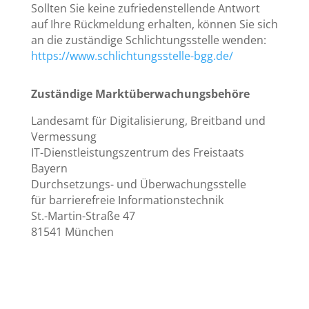
Sollten Sie keine zufriedenstellende Antwort
auf Ihre Rückmeldung erhalten, können Sie sich
an die zuständige Schlichtungsstelle wenden:
https://www.schlichtungsstelle-bgg.de/
Zuständige Marktüberwachungsbehöre
Landesamt für Digitalisierung, Breitband und
Vermessung
IT-Dienstleistungszentrum des Freistaats
Bayern
Durchsetzungs- und Überwachungsstelle
für barrierefreie Informationstechnik
St.-Martin-Straße 47
81541 München