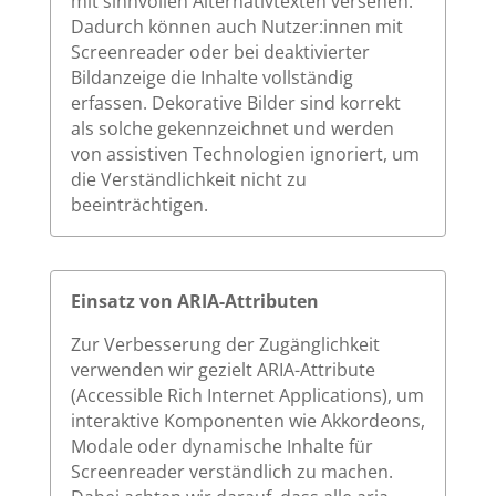
mit sinnvollen Alternativtexten versehen.
Dadurch können auch Nutzer:innen mit
Screenreader oder bei deaktivierter
Bildanzeige die Inhalte vollständig
erfassen. Dekorative Bilder sind korrekt
als solche gekennzeichnet und werden
von assistiven Technologien ignoriert, um
die Verständlichkeit nicht zu
beeinträchtigen.
Einsatz von ARIA-Attributen
Zur Verbesserung der Zugänglichkeit
verwenden wir gezielt ARIA-Attribute
(Accessible Rich Internet Applications), um
interaktive Komponenten wie Akkordeons,
Modale oder dynamische Inhalte für
Screenreader verständlich zu machen.