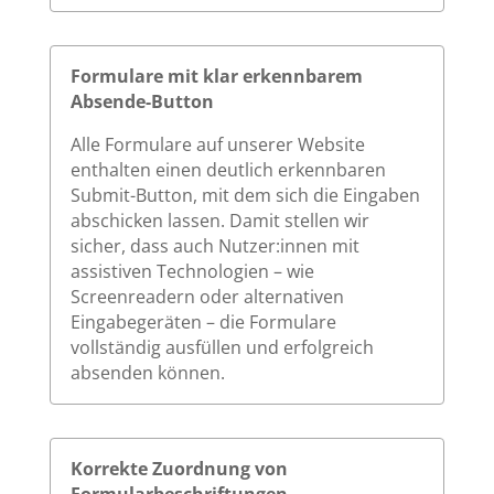
Formulare mit klar erkennbarem
Absende-Button
Alle Formulare auf unserer Website
enthalten einen deutlich erkennbaren
Submit-Button, mit dem sich die Eingaben
abschicken lassen. Damit stellen wir
sicher, dass auch Nutzer:innen mit
assistiven Technologien – wie
Screenreadern oder alternativen
Eingabegeräten – die Formulare
vollständig ausfüllen und erfolgreich
absenden können.
Korrekte Zuordnung von
Formularbeschriftungen