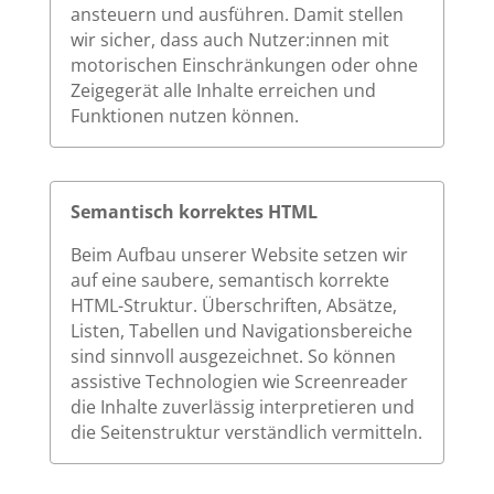
ansteuern und ausführen. Damit stellen
wir sicher, dass auch Nutzer:innen mit
motorischen Einschränkungen oder ohne
Zeigegerät alle Inhalte erreichen und
Funktionen nutzen können.
Semantisch korrektes HTML
Beim Aufbau unserer Website setzen wir
auf eine saubere, semantisch korrekte
HTML-Struktur. Überschriften, Absätze,
Listen, Tabellen und Navigationsbereiche
sind sinnvoll ausgezeichnet. So können
assistive Technologien wie Screenreader
die Inhalte zuverlässig interpretieren und
die Seitenstruktur verständlich vermitteln.