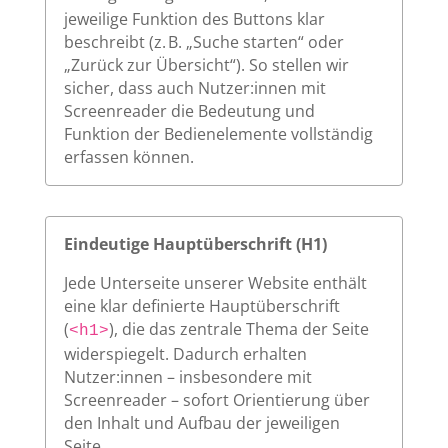
jeweilige Funktion des Buttons klar
beschreibt (z. B. „Suche starten“ oder
„Zurück zur Übersicht“). So stellen wir
sicher, dass auch Nutzer:innen mit
Screenreader die Bedeutung und
Funktion der Bedienelemente vollständig
erfassen können.
Eindeutige Hauptüberschrift (H1)
Jede Unterseite unserer Website enthält
eine klar definierte Hauptüberschrift
(
), die das zentrale Thema der Seite
<h1>
widerspiegelt. Dadurch erhalten
Nutzer:innen – insbesondere mit
Screenreader – sofort Orientierung über
den Inhalt und Aufbau der jeweiligen
Seite.