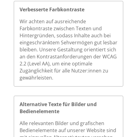
Verbesserte Farbkontraste
Wir achten auf ausreichende
Farbkontraste zwischen Texten und
Hintergründen, sodass Inhalte auch bei
eingeschränktem Sehvermögen gut lesbar
bleiben. Unsere Gestaltung orientiert sich
an den Kontrastanforderungen der WCAG
2.2 (Level AA), um eine optimale
Zugänglichkeit für alle Nutzer:innen zu
gewährleisten.
Alternative Texte für Bilder und
Bedienelemente
Alle relevanten Bilder und grafischen
Bedienelemente auf unserer Website sind