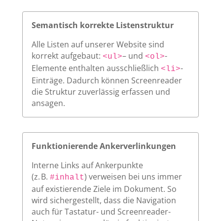
Semantisch korrekte Listenstruktur
Alle Listen auf unserer Website sind
korrekt aufgebaut:
– und
-
<ul>
<ol>
Elemente enthalten ausschließlich
-
<li>
Einträge. Dadurch können Screenreader
die Struktur zuverlässig erfassen und
ansagen.
Funktionierende Ankerverlinkungen
Interne Links auf Ankerpunkte
(z. B.
) verweisen bei uns immer
#inhalt
auf existierende Ziele im Dokument. So
wird sichergestellt, dass die Navigation
auch für Tastatur- und Screenreader-