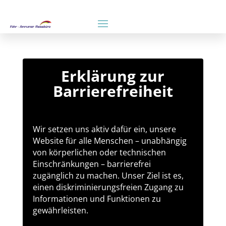
Erklärung zur
Barrierefreiheit
Wir setzen uns aktiv dafür ein, unsere
Website für alle Menschen – unabhängig
von körperlichen oder technischen
Einschränkungen – barrierefrei
zugänglich zu machen. Unser Ziel ist es,
einen diskriminierungsfreien Zugang zu
Informationen und Funktionen zu
gewährleisten.