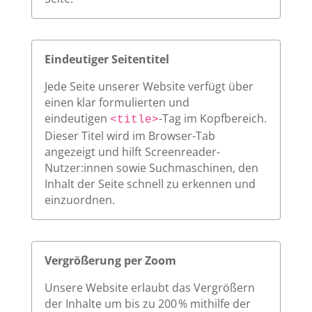
Eindeutiger Seitentitel
Jede Seite unserer Website verfügt über
einen klar formulierten und
eindeutigen
-Tag im Kopfbereich.
<title>
Dieser Titel wird im Browser-Tab
angezeigt und hilft Screenreader-
Nutzer:innen sowie Suchmaschinen, den
Inhalt der Seite schnell zu erkennen und
einzuordnen.
Vergrößerung per Zoom
Unsere Website erlaubt das Vergrößern
der Inhalte um bis zu 200 % mithilfe der