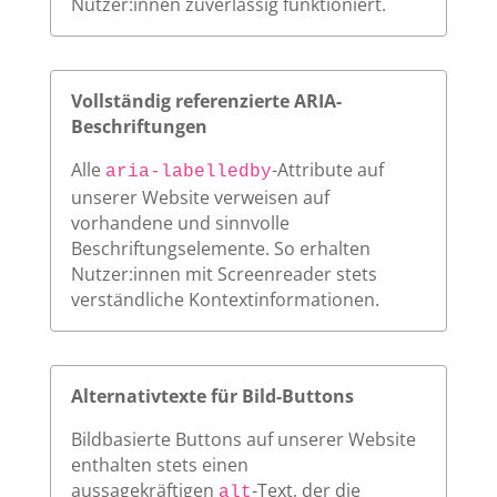
Nutzer:innen zuverlässig funktioniert.
Vollständig referenzierte ARIA-
Beschriftungen
Alle
-Attribute auf
aria-labelledby
unserer Website verweisen auf
vorhandene und sinnvolle
Beschriftungselemente. So erhalten
Nutzer:innen mit Screenreader stets
verständliche Kontextinformationen.
Alternativtexte für Bild-Buttons
Bildbasierte Buttons auf unserer Website
enthalten stets einen
aussagekräftigen
-Text, der die
alt