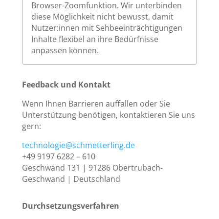
Browser-Zoomfunktion. Wir unterbinden
diese Möglichkeit nicht bewusst, damit
Nutzer:innen mit Sehbeeinträchtigungen
Inhalte flexibel an ihre Bedürfnisse
anpassen können.
Feedback und Kontakt
Wenn Ihnen Barrieren auffallen oder Sie
Unterstützung benötigen, kontaktieren Sie uns
gern:
technologie@schmetterling.de
+49 9197 6282 – 610
Geschwand 131 | 91286 Obertrubach-
Geschwand | Deutschland
Durchsetzungsverfahren