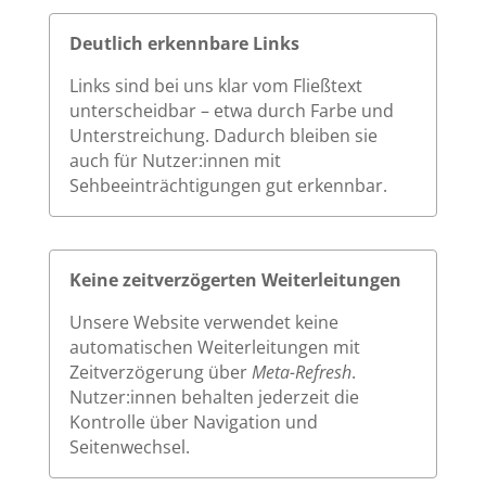
Deutlich erkennbare Links
Links sind bei uns klar vom Fließtext
unterscheidbar – etwa durch Farbe und
Unterstreichung. Dadurch bleiben sie
auch für Nutzer:innen mit
Sehbeeinträchtigungen gut erkennbar.
Keine zeitverzögerten Weiterleitungen
Unsere Website verwendet keine
automatischen Weiterleitungen mit
Zeitverzögerung über
Meta-Refresh
.
Nutzer:innen behalten jederzeit die
Kontrolle über Navigation und
Seitenwechsel.