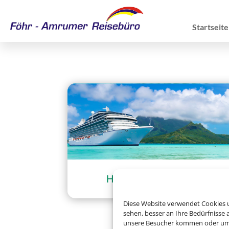
Startseite
Hochseekreuzfahrten
Diese Website verwendet Cookies u
sehen, besser an Ihre Bedürfnisse
unsere Besucher kommen oder um u