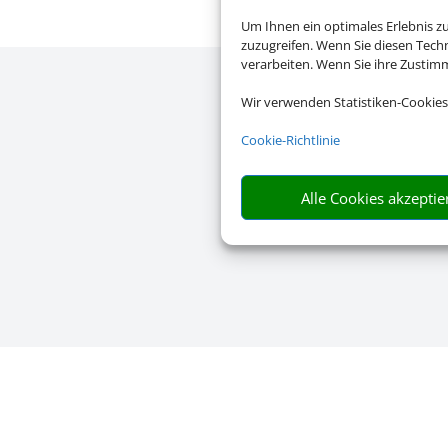
Um Ihnen ein optimales Erlebnis z
zuzugreifen. Wenn Sie diesen Tech
verarbeiten. Wenn Sie ihre Zusti
Wir verwenden Statistiken-Cookies
Cookie-Richtlinie
Alle Cookies akzeptie