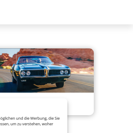
Mietwagen
öglichen und die Werbung, die Sie
essen, um zu verstehen, woher