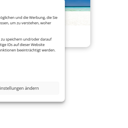
öglichen und die Werbung, die Sie
essen, um zu verstehen, woher
Versicherung
 zu speichern und/oder darauf
ige IDs auf dieser Website
nktionen beeinträchtigt werden.
instellungen ändern