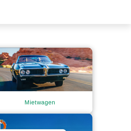
Mietwagen