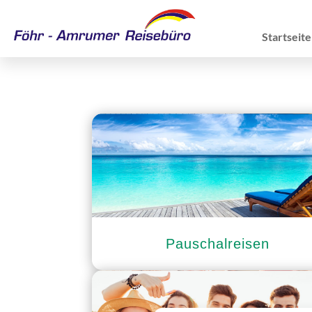
Startseite
Pauschalreisen