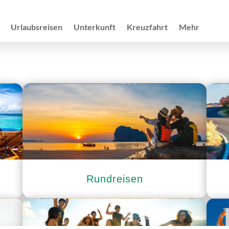
Urlaubsreisen
Unterkunft
Kreuzfahrt
Mehr
Rundreisen